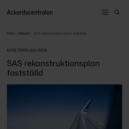
Hem
Aktuellt
SAS rekonstruktionsplan fastställd
NYHETER
19 JULI 2024
SAS rekonstruktionsplan
fastställd