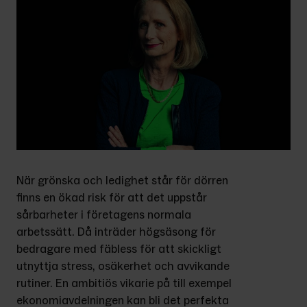
När grönska och ledighet står för dörren 
finns en ökad risk för att det uppstår 
sårbarheter i företagens normala 
arbetssätt. Då inträder högsäsong för 
bedragare med fäbless för att skickligt 
utnyttja stress, osäkerhet och avvikande 
rutiner. En ambitiös vikarie på till exempel 
ekonomiavdelningen kan bli det perfekta 