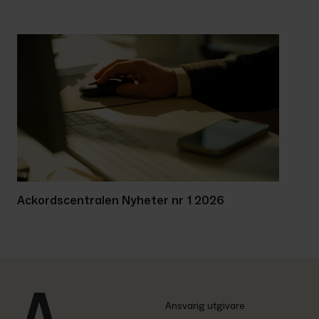
Ackordscentralen Nyheter nr 1 2026
Ansvarig utgivare