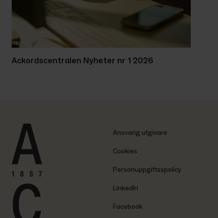
Ackordscentralen Nyheter nr 1 2026
Ansvarig utgivare
Cookies
Personuppgiftsspolicy
LinkedIn
Facebook