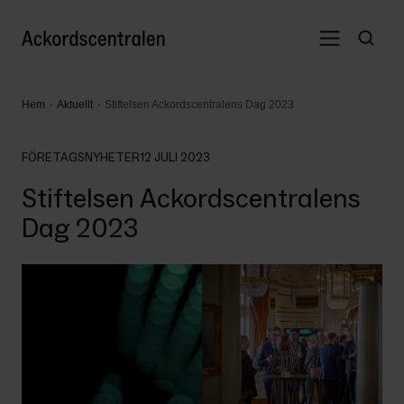
Hem
Aktuellt
Stiftelsen Ackordscentralens Dag 2023
FÖRETAGSNYHETER
12 JULI 2023
Stiftelsen Ackordscentralens
Dag 2023