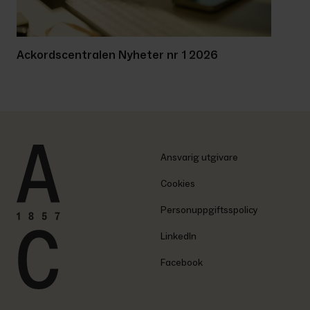
Ackordscentralen Nyheter nr 1 2026
Ansvarig utgivare
Cookies
Personuppgiftsspolicy
LinkedIn
Facebook