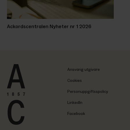
Ackordscentralen Nyheter nr 1 2026
Ansvarig utgivare
Cookies
Personuppgiftsspolicy
LinkedIn
Facebook