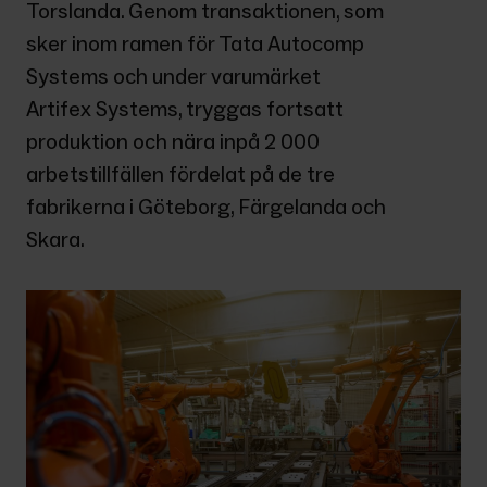
Torslanda. Genom transaktionen, som 
sker inom ramen för Tata Autocomp 
Systems och under varumärket 
Artifex Systems, tryggas fortsatt 
produktion och nära inpå 2 000 
arbetstillfällen fördelat på de tre 
fabrikerna i Göteborg, Färgelanda och 
Skara.