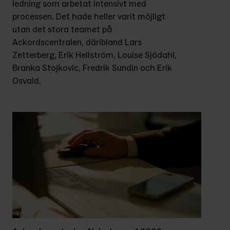
ledning som arbetat intensivt med 
processen. Det hade heller varit möjligt 
utan det stora teamet på 
Ackordscentralen, däribland Lars 
Zetterberg, Erik Hellström, Louise Sjödahl, 
Branka Stojkovic, Fredrik Sundin och Erik 
Osvald.