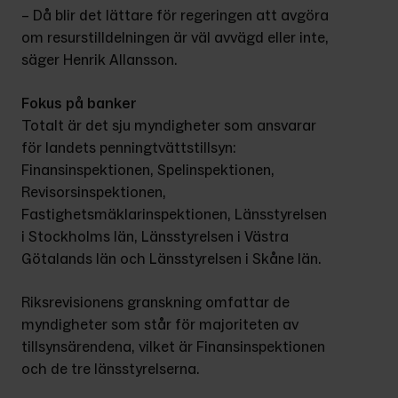
– Då blir det lättare för regeringen att avgöra 
om resurstilldelningen är väl avvägd eller inte, 
säger Henrik Allansson.
Fokus på banker
Totalt är det sju myndigheter som ansvarar 
för landets penningtvättstillsyn: 
Finansinspektionen, Spelinspektionen, 
Revisorsinspektionen, 
Fastighetsmäklarinspektionen, Länsstyrelsen 
i Stockholms län, Länsstyrelsen i Västra 
Götalands län och Länsstyrelsen i Skåne län.
Riksrevisionens granskning omfattar de 
myndigheter som står för majoriteten av 
tillsynsärendena, vilket är Finansinspektionen 
och de tre länsstyrelserna.