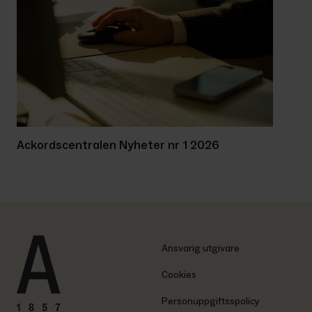
Ackordscentralen Nyheter nr 1 2026
Ansvarig utgivare
Cookies
Personuppgiftsspolicy