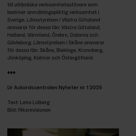
till utländska verksamhetsutövare som 
bedriver anmälningspliktig verksamhet i 
Sverige. Länsstyrelsen i Västra Götaland 
ansvarar för dessa län: Västra Götaland, 
Halland, Värmland, Örebro, Dalarna och 
Gävleborg. Länsstyrelsen i Skåne ansvarar 
för dessa län: Skåne, Blekinge, Kronoberg, 
Jönköping, Kalmar och Östergötland.
•••
Ur Ackordscentralen Nyheter nr 1 2025
Text: Lena Lidberg
Bild: Riksrevisionen