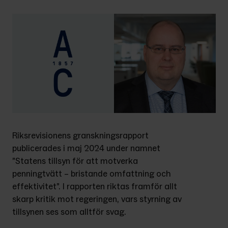
Riksrevisionens granskningsrapport 
publicerades i maj 2024 under namnet 
”Statens tillsyn för att motverka 
penningtvätt – bristande omfattning och 
effektivitet”. I rapporten riktas framför allt 
skarp kritik mot regeringen, vars styrning av 
tillsynen ses som alltför svag.