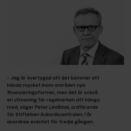
– Jag är övertygad att det kommer att 
hända mycket inom området nya 
finansieringsformer, men det är också 
en utmaning för regelverken att hänga 
med, säger Peter Lindblad, ordförande 
för Stiftelsen Ackordscentralen. I år 
anordnas eventet för tredje gången.