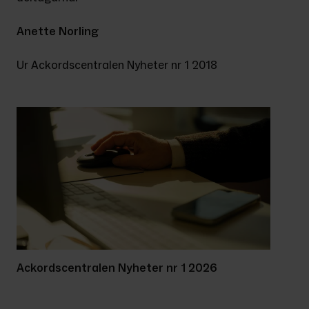
Anette Norling
Ur Ackordscentralen Nyheter nr 1 2018
Ackordscentralen Nyheter nr 1 2026