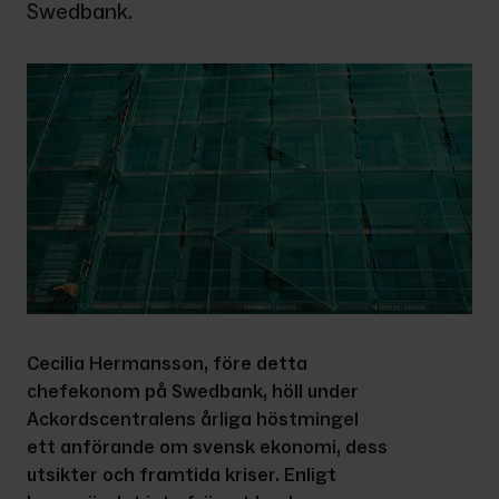
Swedbank.
Cecilia Hermansson, före detta 
chefekonom på Swedbank, höll under 
Ackordscentralens årliga höstmingel 
ett anförande om svensk ekonomi, dess 
utsikter och framtida kriser. Enligt 