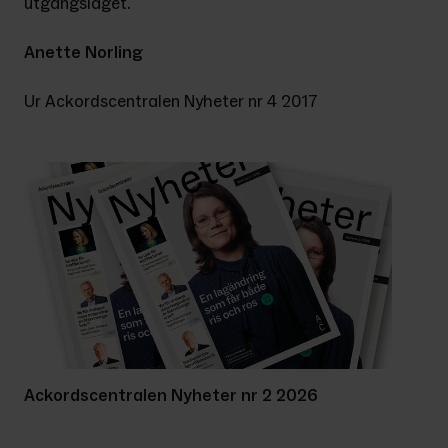
utgångs­läget.
Anette Norling
Ur Ackordscentralen Nyheter nr 4 2017
Ackordscentralen Nyheter nr 2 2026