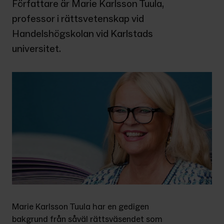
Författare är Marie Karlsson Tuula, 
professor i rättsvetenskap vid 
Handelshögskolan vid Karlstads 
universitet.
Marie Karlsson Tuula har en gedigen 
bakgrund från såväl rättsväsendet som 