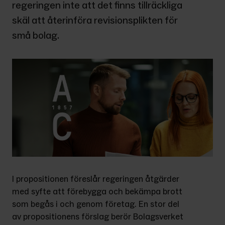
regeringen inte att det finns tillräckliga 
skäl att återinföra revisionsplikten för 
små bolag.
I propositionen föreslår regeringen åtgärder 
med syfte att förebygga och bekämpa brott 
som begås i och genom företag. En stor del 
av propositionens förslag berör Bolagsverket 