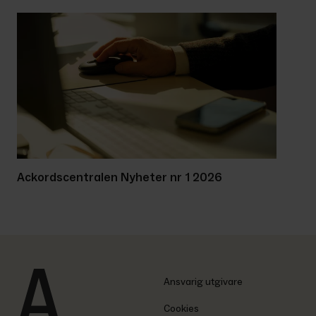
Ackordscentralen Nyheter nr 1 2026
Ansvarig utgivare
Cookies