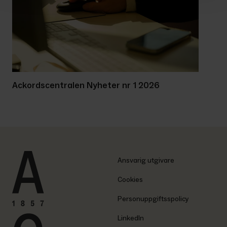
Ackordscentralen Nyheter nr 1 2026
Ansvarig utgivare
Cookies
Personuppgiftsspolicy
LinkedIn