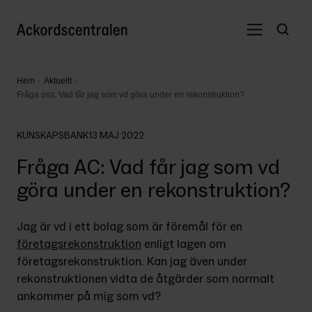
Hem
Aktuellt
Fråga oss: Vad får jag som vd göra under en rekonstruktion?
KUNSKAPSBANK
13 MAJ 2022
Fråga AC: Vad får jag som vd
göra under en rekonstruktion?
Jag är vd i ett bolag som är föremål för en 
företagsrekonstruktion
 enligt lagen om 
företagsrekonstruktion. Kan jag även under 
rekonstruktionen vidta de åtgärder som normalt 
ankommer på mig som vd?