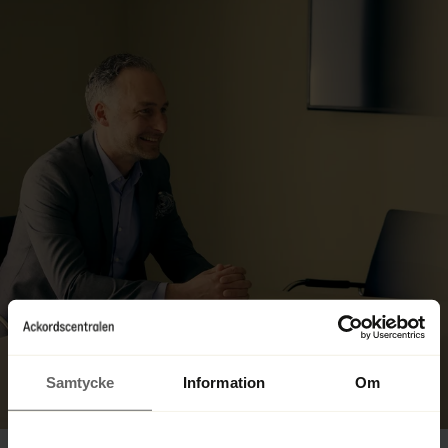
Samtycke
Information
Om