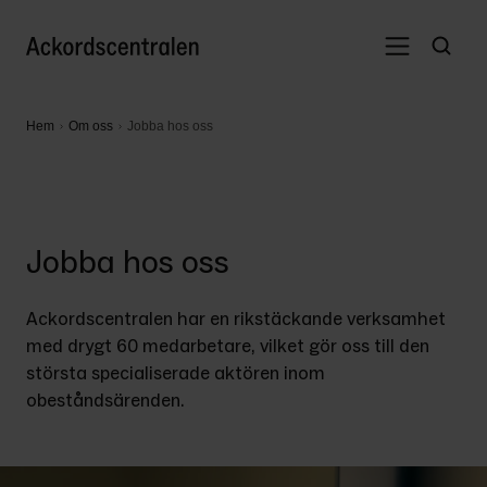
Hem
Om oss
Jobba hos oss
Jobba hos oss
Ackordscentralen har en rikstäckande verksamhet 
med drygt 60 medarbetare, vilket gör oss till den 
största specialiserade aktören inom 
obeståndsärenden.