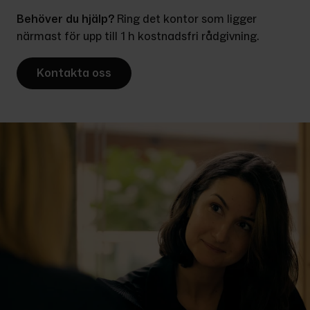
Behöver du hjälp? 
Ring det kontor som ligger 
närmast för upp till 1 h kostnadsfri rådgivning.
Kontakta oss