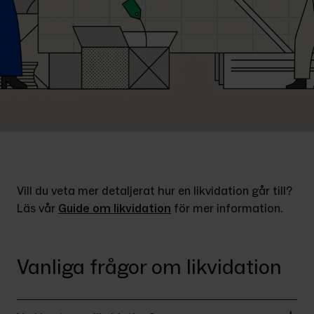
Vill du veta mer detaljerat hur en likvidation går till? 
Läs vår 
Guide om likvidation
 för mer information.
Vanliga frågor om likvidation