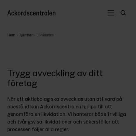
Hem
Tjänster
Likvidation
Trygg avveckling av ditt
företag
När ett aktiebolag ska avvecklas utan att vara på 
obestånd kan Ackordscentralen hjälpa till att 
genomföra en likvidation. Vi hanterar både frivilliga 
och tvångsvisa likvidationer och säkerställer att 
processen följer alla regler.