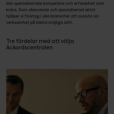
den specialiserade kompetens och erfarenhet som 
krävs. Som oberoende och specialiserad aktör 
hjälper vi företag i alla branscher att avsluta sin 
verksamhet på bästa möjliga sätt.
Tre fördelar med att välja
Ackordscentralen