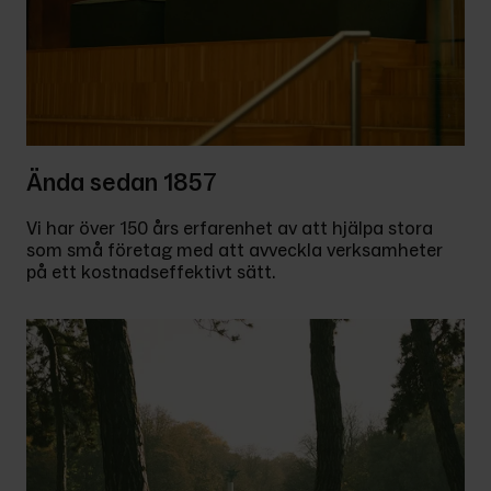
Ända sedan 1857
Vi har över 150 års erfarenhet av att hjälpa stora 
som små företag med att avveckla verksamheter 
på ett kostnadseffektivt sätt.