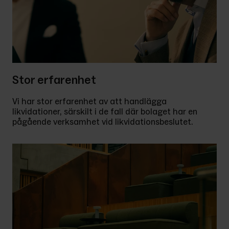
Stor erfarenhet
Vi har stor erfarenhet av att handlägga 
likvidationer, särskilt i de fall där bolaget har en 
pågående verksamhet vid likvidationsbeslutet. 