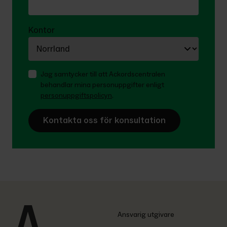
Kontor
Jag samtycker till att Ackordscentralen 
behandlar mina personuppgifter enligt 
personuppgiftspolicyn
.
Kontakta oss för konsultation
Ansvarig utgivare