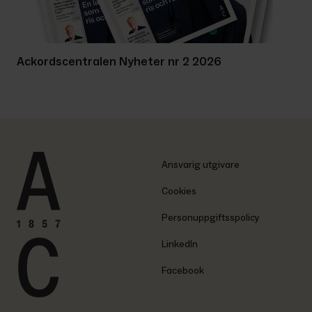
Ackordscentralen Nyheter nr 2 2026
Ansvarig utgivare
Cookies
Personuppgiftsspolicy
LinkedIn
Facebook