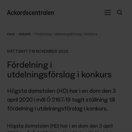
Hem
Aktuellt
Fördelning i utdelningsförslag i konkurs
RÄTTSNYTT
18 NOVEMBER 2020
Fördelning i
utdelningsförslag i konkurs
Högsta domstolen (HD) har i en dom den 3 
april 2020 i mål Ö 2167-19 tagit ställning till 
fördelning i utdelningsförslag i konkurs.
Högsta domstolen (HD) har i en dom den 3 april 