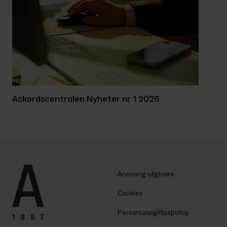
Ackordscentralen Nyheter nr 1 2026
Ansvarig utgivare
Cookies
Personuppgiftsspolicy