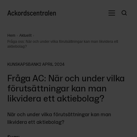
Hem
Aktuellt
Fråga oss: När och under vilka förutsättningar kan man likvidera ett
aktiebolag?
KUNSKAPSBANK
2 APRIL 2024
Fråga AC: När och under vilka
förutsättningar kan man
likvidera ett aktiebolag?
När och under vilka förutsättningar kan man 
likvidera ett aktiebolag?