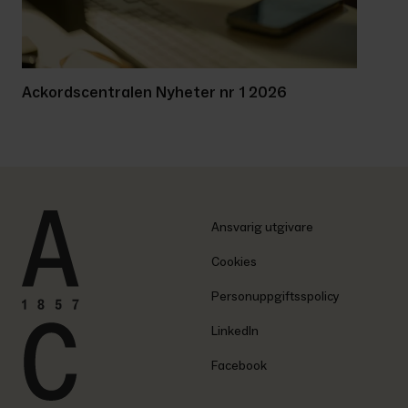
Ackordscentralen Nyheter nr 1 2026
Ansvarig utgivare
Cookies
Personuppgiftsspolicy
LinkedIn
Facebook