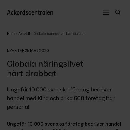
Hem
Aktuellt
Globala näringslivet hårt drabbat
NYHETER
25 MAJ 2020
Globala näringslivet
hårt drabbat
Ungefär 10 000 svenska företag bedriver 
handel med Kina och cirka 600 företag har 
personal
Ungefär 10 000 svenska företag bedriver handel 