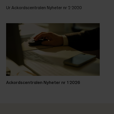
Ur Ackordscentralen Nyheter nr 2 2020
Ackordscentralen Nyheter nr 1 2026