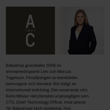
Babyshop grundades 2006 av 
entreprenörsparet Linn och Marcus 
Tagesson. Försäljningen av barnkläder, 
barnvagnar och leksaker fick tidigt en 
internationell inriktning. Den nuvarande vd:n 
Karin Mineur rekryterades ursprungligen som 
CTO, Chief Technology Officer, med ansvar 
för Babyshops tech-avdelning. Hon 