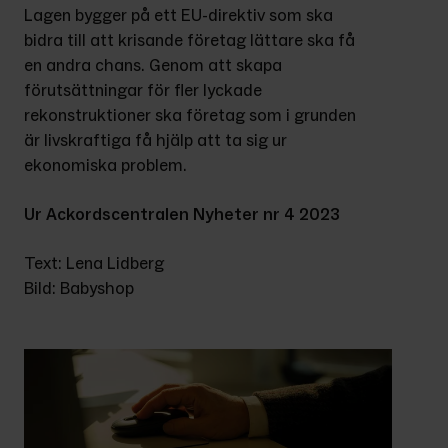
Lagen bygger på ett EU-direktiv som ska 
bidra till att krisande företag lättare ska få 
en andra chans. Genom att skapa 
förutsättningar för fler lyckade 
rekonstruktioner ska företag som i grunden 
är livskraftiga få hjälp att ta sig ur 
ekonomiska problem.
Ur Ackordscentralen Nyheter nr 4 2023
Text: Lena Lidberg
Bild: Babyshop