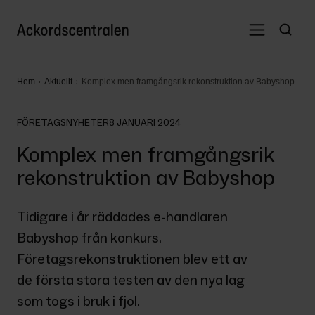
Hem
Aktuellt
Komplex men framgångsrik rekonstruktion av Babyshop
FÖRETAGSNYHETER
8 JANUARI 2024
Komplex men framgångsrik
rekonstruktion av Babyshop
Tidigare i år räddades e-handlaren 
Babyshop från konkurs. 
Företagsrekonstruktionen blev ett av 
de första stora testen av den nya lag 
som togs i bruk i fjol.