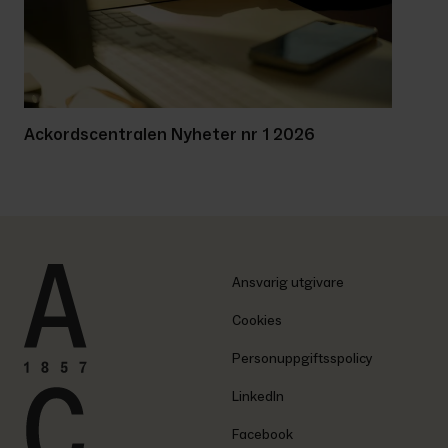
Ackordscentralen Nyheter nr 1 2026
Ansvarig utgivare
Cookies
Personuppgiftsspolicy
LinkedIn
Facebook