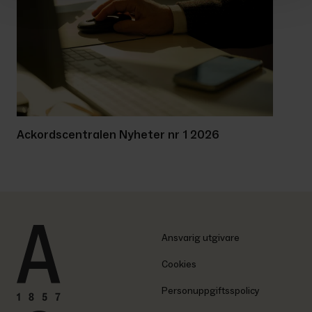
Ackordscentralen Nyheter nr 1 2026
Ansvarig utgivare
Cookies
Personuppgiftsspolicy