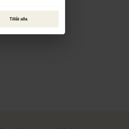
Tillåt alla