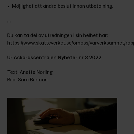
Möjlighet att ändra beslut innan utbetalning.
...
Du kan ta del av utredningen i sin helhet här: 
https://www.skatteverket.se/omoss/varverksamhet/rapp
Ur Ackordscentralen Nyheter nr 3 2022
Text: Anette Norling
Bild: Sara Burman