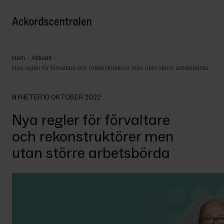
Hem
Aktuellt
Nya regler för förvaltare och rekonstruktörer men utan större arbetsbörda
NYHETER
10 OKTOBER 2022
Nya regler för förvaltare
och rekonstruktörer men
utan större arbetsbörda