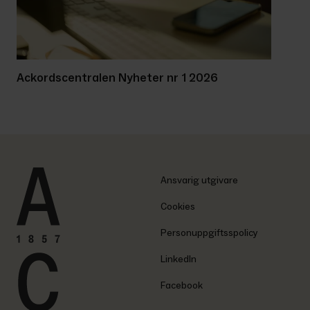
Ackordscentralen Nyheter nr 1 2026
Ansvarig utgivare
Cookies
Personuppgiftsspolicy
LinkedIn
Facebook