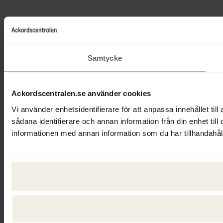
Samtycke
Ackordscentralen.se använder cookies
Vi använder enhetsidentifierare för att anpassa innehållet till
sådana identifierare och annan information från din enhet ti
informationen med annan information som du har tillhandahålli