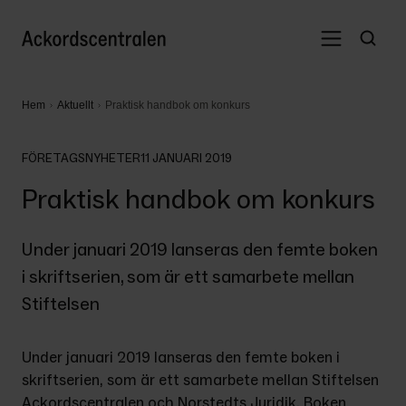
Hem
Aktuellt
Praktisk handbok om konkurs
FÖRETAGSNYHETER
11 JANUARI 2019
Praktisk handbok om konkurs
Under januari 2019 lanseras den femte boken 
i skriftserien, som är ett samarbete mellan 
Stiftelsen
Under januari 2019 lanseras den femte boken i 
skriftserien, som är ett samarbete mellan Stiftelsen 
Ackordscentralen och Norstedts Juridik. Boken 