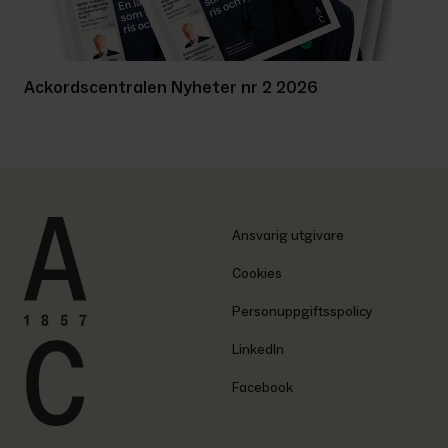
Ackordscentralen Nyheter nr 2 2026
Ansvarig utgivare
Cookies
Personuppgiftsspolicy
LinkedIn
Facebook