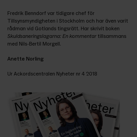
Fredrik Benndorf var tidigare chef för 
Tillsynsmyndigheten i Stockholm och har även varit 
rådman vid Gotlands tingsrätt. Har skrivit boken 
Skuldsaneringslagarna: En kommentar
 tillsammans 
med Nils-Bertil Morgell.
Anette Norling
Ur Ackordscentralen Nyheter nr 4 2018