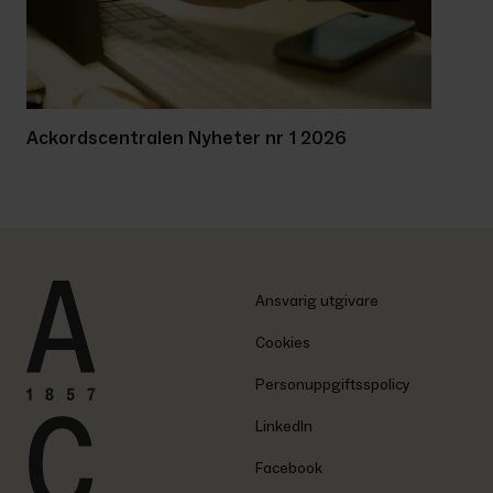
Ackordscentralen Nyheter nr 1 2026
Ansvarig utgivare
Cookies
Personuppgiftsspolicy
LinkedIn
Facebook