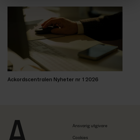
Ackordscentralen Nyheter nr 1 2026
Ansvarig utgivare
Cookies