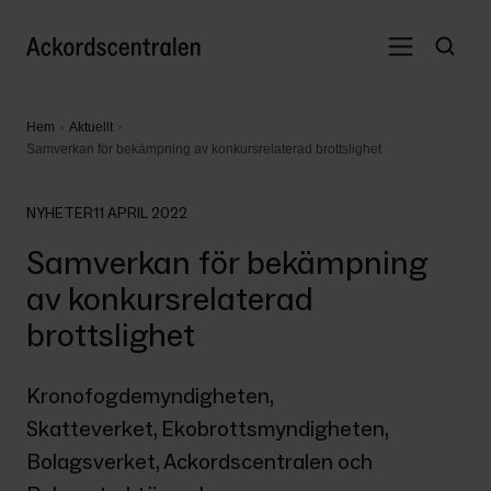
Hem
Aktuellt
Samverkan för bekämpning av konkursrelaterad brottslighet
NYHETER
11 APRIL 2022
Samverkan för bekämpning
av konkursrelaterad
brottslighet
Kronofogdemyndigheten, 
Skatteverket, Ekobrottsmyndigheten, 
Bolagsverket, Ackordscentralen och 