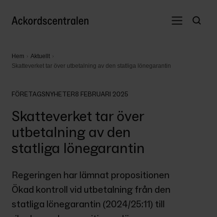
Hem
Aktuellt
Skatteverket tar över utbetalning av den statliga lönegarantin
FÖRETAGSNYHETER
8 FEBRUARI 2025
Skatteverket tar över
utbetalning av den
statliga lönegarantin
Regeringen har lämnat propositionen 
Ökad kontroll vid utbetalning från den 
statliga lönegarantin (2024/25:11) till 