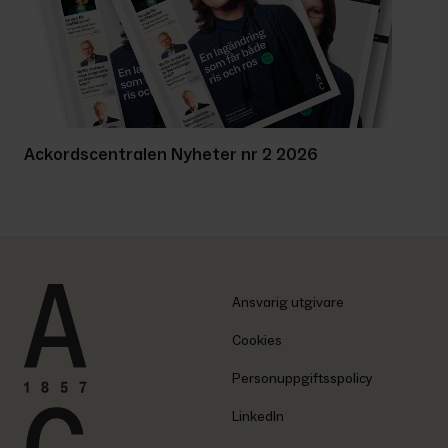
Ackordscentralen Nyheter nr 2 2026
Ansvarig utgivare
Cookies
Personuppgiftsspolicy
LinkedIn