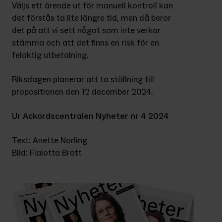
Väljs ett ärende ut för manuell kontroll kan 
det förstås ta lite längre tid, men då beror 
det på att vi sett något som inte verkar 
stämma och att det finns en risk för en 
felaktig utbetalning.
Riksdagen planerar att ta ställning till 
propositionen den 12 december 2024.
Ur Ackordscentralen Nyheter nr 4 2024
Text: Anette Norling
Bild: Fialotta Bratt