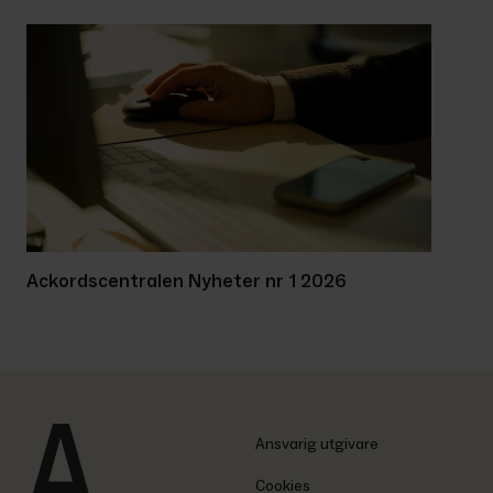
Ackordscentralen Nyheter nr 1 2026
Ansvarig utgivare
Cookies