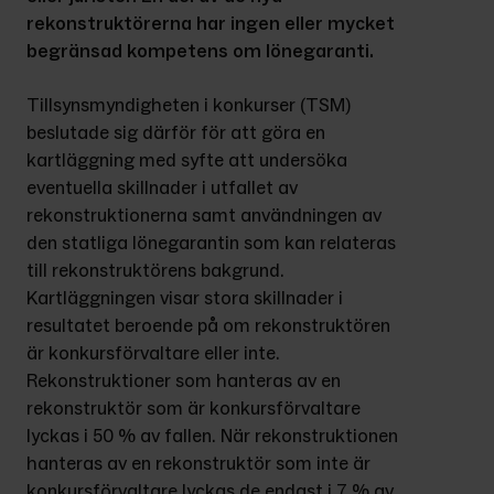
rekonstruktörerna har ingen eller mycket 
begränsad kompetens om lönegaranti.
Tillsynsmyndigheten i konkurser (TSM) 
beslutade sig därför för att göra en 
kartläggning med syfte att undersöka 
eventuella skillnader i utfallet av 
rekonstruktionerna samt användningen av 
den statliga lönegarantin som kan relateras 
till rekonstruktörens bakgrund. 
Kartläggningen visar stora skillnader i 
resultatet beroende på om rekonstruktören 
är konkursförvaltare eller inte. 
Rekonstruktioner som hanteras av en 
rekonstruktör som är konkursförvaltare 
lyckas i 50 % av fallen. När rekonstruktionen 
hanteras av en rekonstruktör som inte är 
konkursförvaltare lyckas de endast i 7 % av 