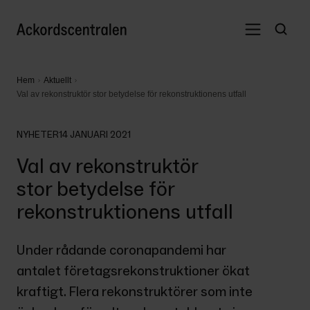
Hem
Aktuellt
Val av rekonstruktör stor betydelse för rekonstruktionens utfall
NYHETER
14 JANUARI 2021
Val av rekonstruktör
stor betydelse för
rekonstruktionens utfall
Under rådande coronapandemi har 
antalet företagsrekonstruktioner ökat 
kraftigt. Flera rekonstruktörer som inte 