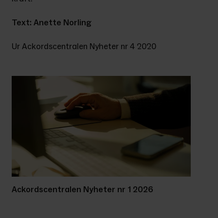
Text: Anette Norling
Ur Ackordscentralen Nyheter nr 4 2020
Ackordscentralen Nyheter nr 1 2026