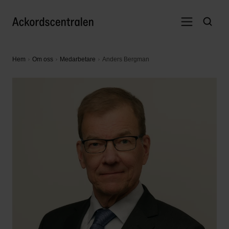
Hem
Om oss
Medarbetare
Anders Bergman