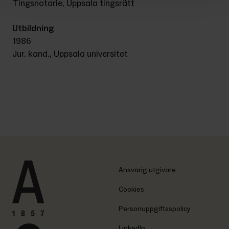
Tingsnotarie, Uppsala tingsrätt
Utbildning
1986
Jur. kand., Uppsala universitet
Ansvarig utgivare
Cookies
Personuppgiftsspolicy
LinkedIn