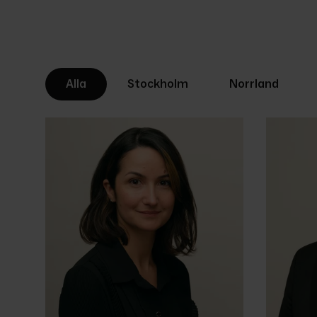
Alla
Stockholm
Norrland