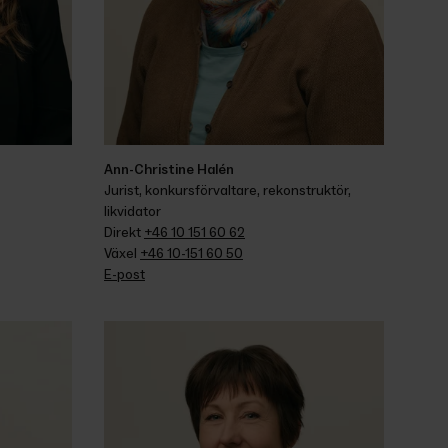
Ann-Christine Halén
Jurist, konkursförvaltare, rekonstruktör, 
likvidator
Direkt 
+46 10 151 60 62
Växel 
+46 10-151 60 50
E-post