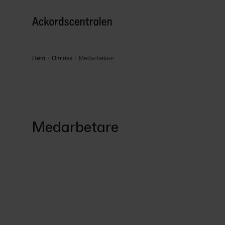
Hem
Om oss
Medarbetare
Medarbetare