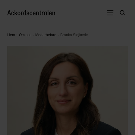
Hem
Om oss
Medarbetare
Branka Stojkovic