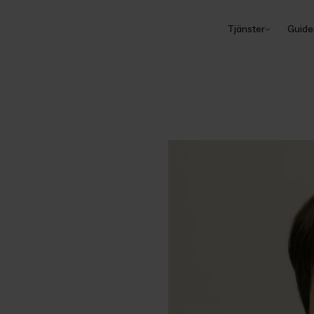
Tjänster
Guide