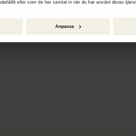
dahållit eller som de har samlat in när du har använt deras tjänst
Anpassa