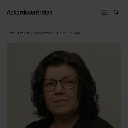
Hem
Om oss
Medarbetare
Helén Kjellson