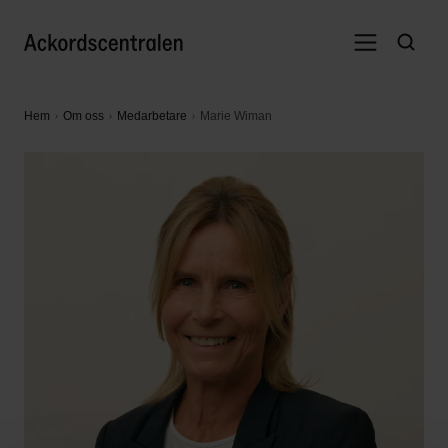
Hem
Om oss
Medarbetare
Marie Wiman