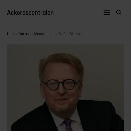
Hem
Om oss
Medarbetare
Stefan Skeppstedt