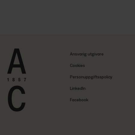
Ansvarig utgivare
Cookies
Personuppgiftsspolicy
LinkedIn
Facebook