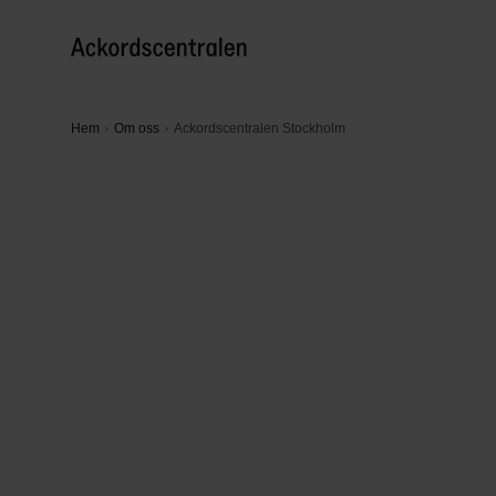
Hem
Om oss
Ackordscentralen Stockholm