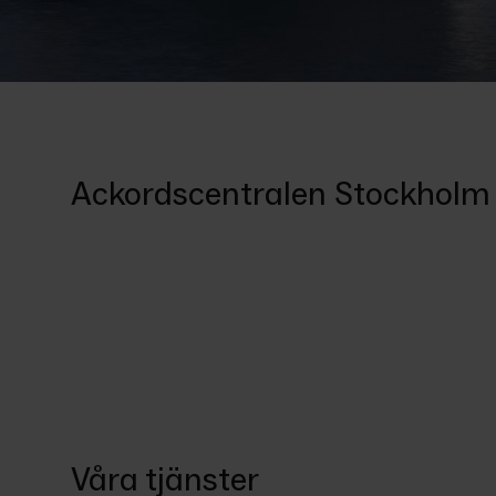
Ackordscentralen Stockholm
Våra tjänster