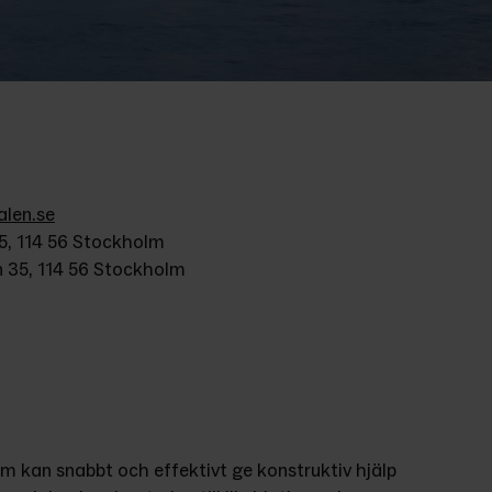
len.se
5, 114 56 Stockholm
 35, 114 56 Stockholm
 kan snabbt och effektivt ge konstruktiv hjälp 