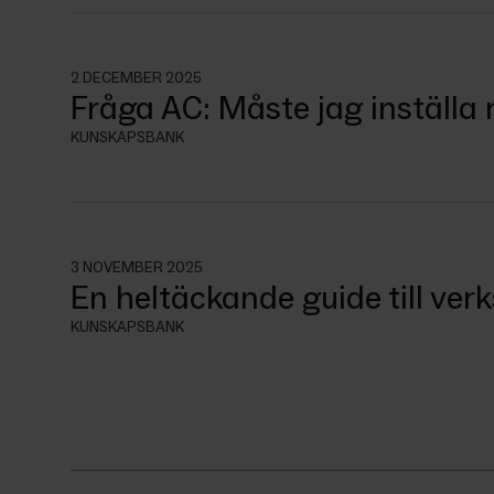
2 DECEMBER 2025
Fråga AC: Måste jag inställa
KUNSKAPSBANK
3 NOVEMBER 2025
En heltäckande guide till verk
KUNSKAPSBANK