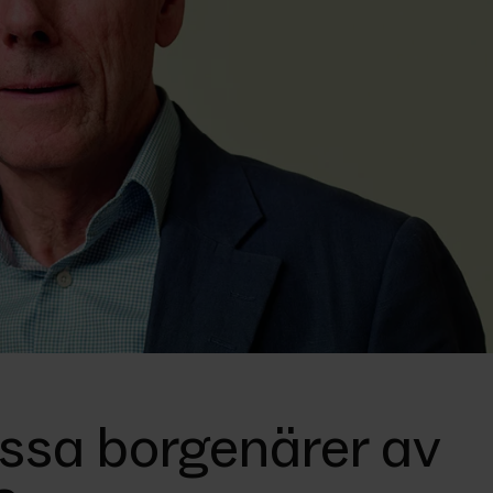
issa borgenärer av