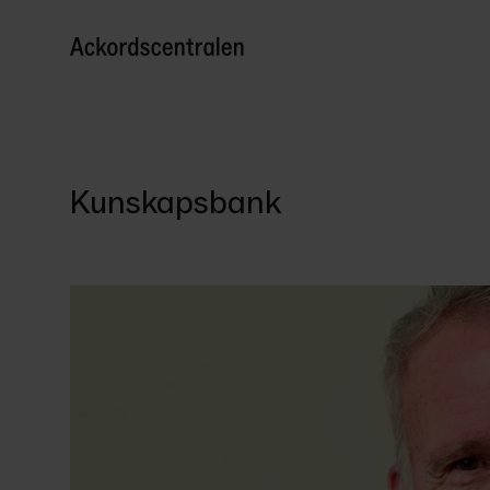
Kunskapsbank