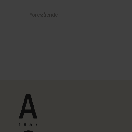
Föregående