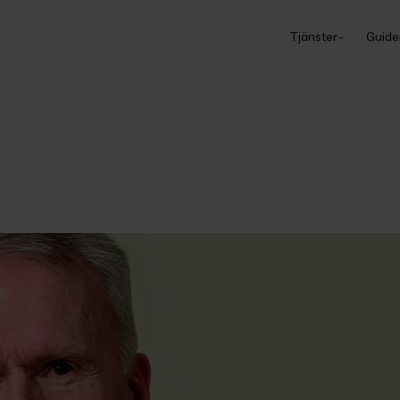
Tjänster
Guide