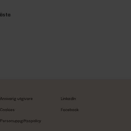
ästa
Ansvarig utgivare
LinkedIn
Cookies
Facebook
Personuppgiftsspolicy