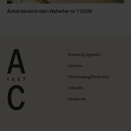
Ackordscentralen Nyheter nr 1 2026
Ansvarig utgivare
Cookies
Personuppgiftsspolicy
LinkedIn
Facebook