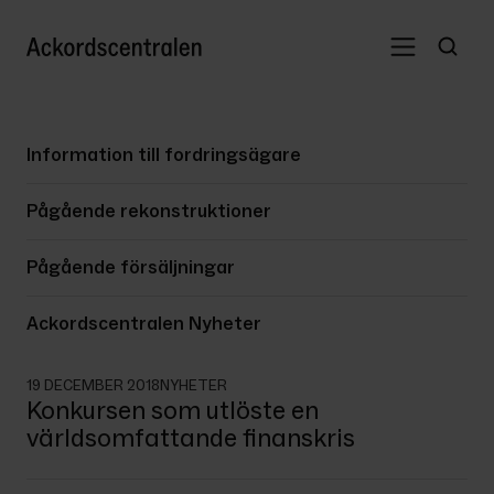
Information till fordringsägare
Pågående rekonstruktioner
Pågående försäljningar
Ackordscentralen Nyheter
19 DECEMBER 2018
NYHETER
Konkursen som utlöste en
världsomfattande finanskris