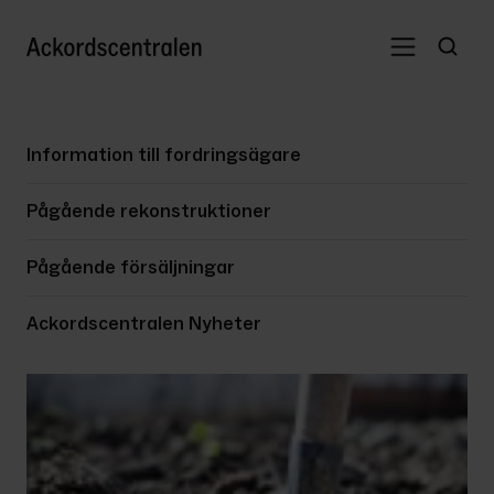
Information till fordringsägare
Pågående rekonstruktioner
Pågående försäljningar
Ackordscentralen Nyheter