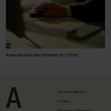
Ackordscentralen Nyheter nr 1 2026
Ansvarig utgivare
Cookies
Personuppgiftsspolicy