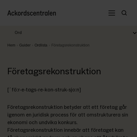
Ord
Hem
Guider
Ordlista
Företagsrekonstruktion
Företagsrekonstruktion
[´fö:r-e-tags-re-kon-struk-sjo:n]
Företagsrekonstruktion betyder att ett företag går 
igenom en juridisk process för att omstrukturera sin 
ekonomi och undvika konkurs. 
Företagsrekonstruktion innebär att företaget kan 