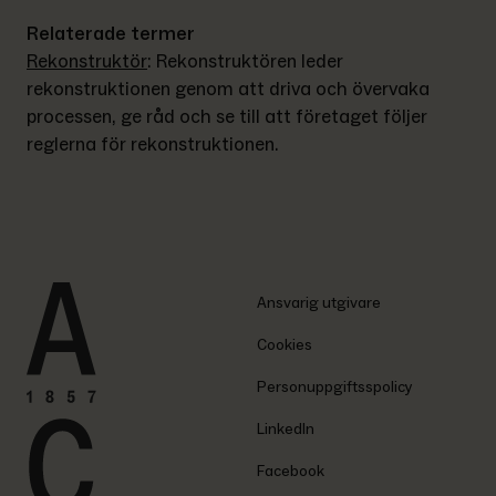
Relaterade termer
Rekonstruktör
: 
Rekonstruktören leder 
rekonstruktionen genom att driva och övervaka 
processen, ge råd och se till att företaget följer 
reglerna för rekonstruktionen.
Ansvarig utgivare
Cookies
Personuppgiftsspolicy
LinkedIn
Facebook