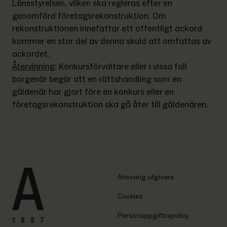
Länsstyrelsen, vilken ska regleras efter en 
genomförd företagsrekonstruktion. Om 
rekonstruktionen innefattar ett offentligt ackord 
kommer en stor del av denna skuld att omfattas av 
ackordet.
Återvinning
: 
Konkursförvaltare eller i vissa fall 
borgenär begär att en rättshandling som en 
gäldenär har gjort före en konkurs eller en 
företagsrekonstruktion ska gå åter till gäldenären.
Ansvarig utgivare
Cookies
Personuppgiftsspolicy