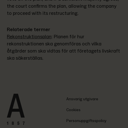
the court confirms the plan, allowing the company 
to proceed with its restructuring.
Relaterade termer
Rekonstruktionsplan
: 
Planen för hur 
rekonstruktionen ska genomföras och vilka 
åtgärder som ska vidtas för att företagets livskraft 
ska säkerställas.
Ansvarig utgivare
Cookies
Personuppgiftsspolicy