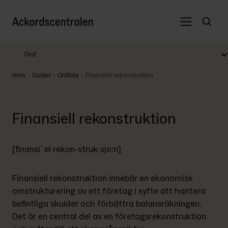
Ord
Hem
Guider
Ordlista
Finansiell rekonstruktion
Finansiell rekonstruktion
[finansi´el rekon-struk-sjo:n]
Finansiell rekonstruktion innebär en ekonomisk 
omstrukturering av ett företag i syfte att hantera 
befintliga skulder och förbättra balansräkningen. 
Det är en central del av en företagsrekonstruktion 