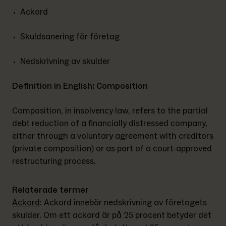
Ackord
Skuldsanering för företag
Nedskrivning av skulder
Definition in English: Composition
Composition, in insolvency law, refers to the partial 
debt reduction of a financially distressed company, 
either through a voluntary agreement with creditors 
(private composition) or as part of a court-approved 
restructuring process.
Relaterade termer
Ackord
: 
Ackord innebär nedskrivning av företagets 
skulder. Om ett ackord är på 25 procent betyder det 