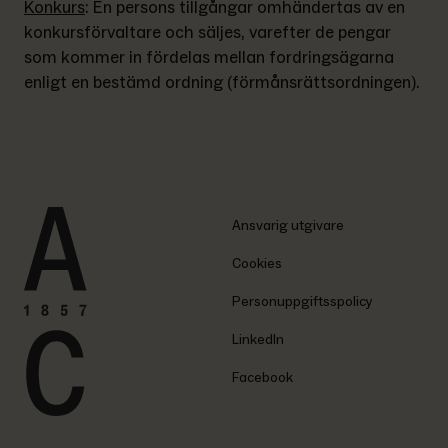
Konkurs
: 
En persons tillgångar omhändertas av en 
konkursförvaltare och säljes, varefter de pengar 
som kommer in fördelas mellan fordringsägarna 
enligt en bestämd ordning (förmånsrättsordningen).
Ansvarig utgivare
Cookies
Personuppgiftsspolicy
LinkedIn
Facebook