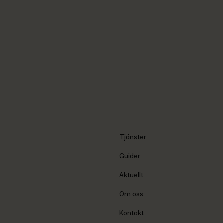
Tjänster
Guider
Aktuellt
Om oss
Kontakt