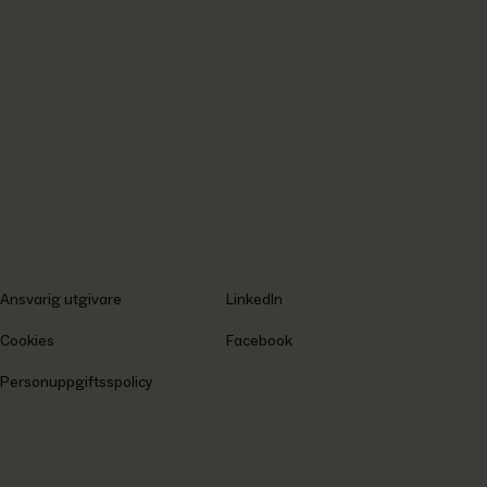
Ansvarig utgivare
LinkedIn
Cookies
Facebook
Personuppgiftsspolicy